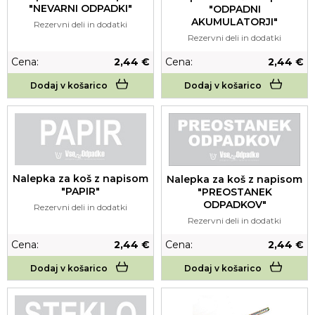
"NEVARNI ODPADKI"
"ODPADNI
AKUMULATORJI"
Rezervni deli in dodatki
Rezervni deli in dodatki
Cena:
2,44 €
Cena:
2,44 €
Dodaj v košarico
Dodaj v košarico
Nalepka za koš z napisom
Nalepka za koš z napisom
"PAPIR"
"PREOSTANEK
ODPADKOV"
Rezervni deli in dodatki
Rezervni deli in dodatki
Cena:
2,44 €
Cena:
2,44 €
Dodaj v košarico
Dodaj v košarico