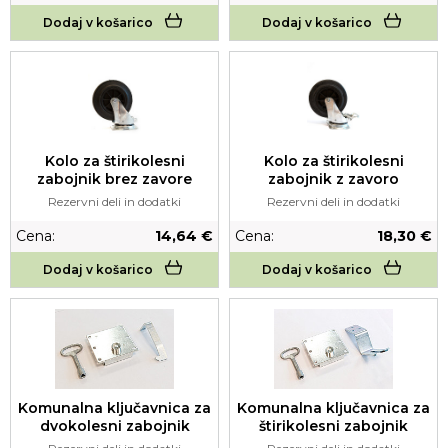
Dodaj v košarico
Dodaj v košarico
Kolo za štirikolesni
Kolo za štirikolesni
zabojnik brez zavore
zabojnik z zavoro
Rezervni deli in dodatki
Rezervni deli in dodatki
Cena:
14,64 €
Cena:
18,30 €
Dodaj v košarico
Dodaj v košarico
Komunalna ključavnica za
Komunalna ključavnica za
dvokolesni zabojnik
štirikolesni zabojnik