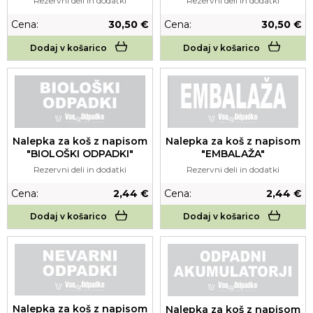
Rezervni deli in dodatki
Rezervni deli in dodatki
Cena:
30,50 €
Cena:
30,50 €
Dodaj v košarico
Dodaj v košarico
Nalepka za koš z napisom
Nalepka za koš z napisom
"BIOLOŠKI ODPADKI"
"EMBALAŽA"
Rezervni deli in dodatki
Rezervni deli in dodatki
Cena:
2,44 €
Cena:
2,44 €
Dodaj v košarico
Dodaj v košarico
Nalepka za koš z napisom
Nalepka za koš z napisom