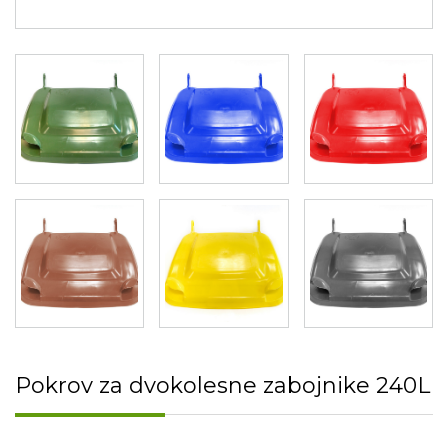
Pokrov za dvokolesne zabojnike 240L