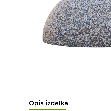
Opis izdelka