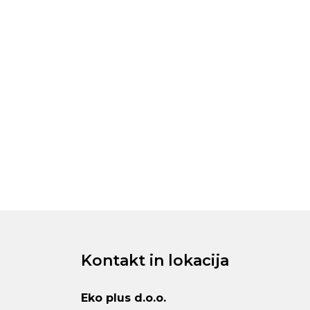
Kontakt in lokacija
Eko plus d.o.o.