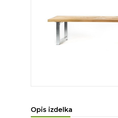
Opis izdelka